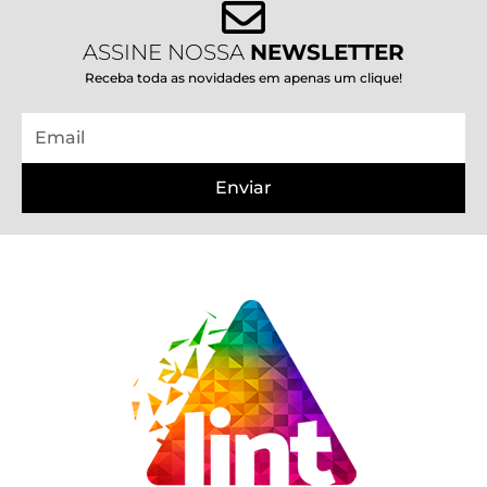
ASSINE NOSSA
NEWSLETTER
Receba toda as novidades em apenas um clique!
Email
Enviar