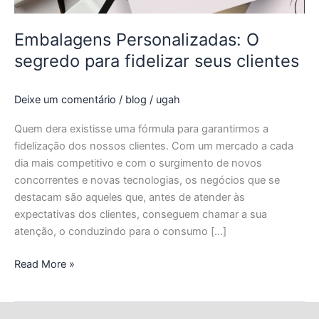
Embalagens Personalizadas: O
segredo para fidelizar seus clientes
Deixe um comentário
/
blog
/
ugah
Quem dera existisse uma fórmula para garantirmos a
fidelização dos nossos clientes. Com um mercado a cada
dia mais competitivo e com o surgimento de novos
concorrentes e novas tecnologias, os negócios que se
destacam são aqueles que, antes de atender às
expectativas dos clientes, conseguem chamar a sua
atenção, o conduzindo para o consumo […]
Read More »