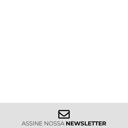
ASSINE NOSSA
NEWSLETTER