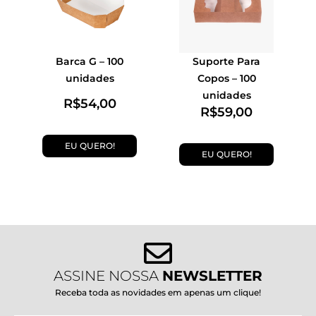
Barca G – 100
Suporte Para
unidades
Copos – 100
unidades
R$
54,00
R$
59,00
EU QUERO!
EU QUERO!
ASSINE NOSSA
NEWSLETTER
Receba toda as novidades em apenas um clique!