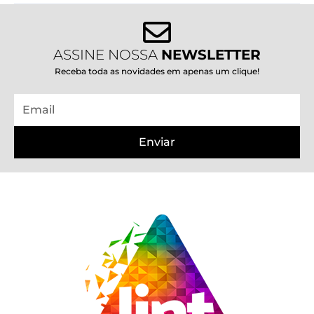
ASSINE NOSSA
NEWSLETTER
Receba toda as novidades em apenas um clique!
Email
Enviar