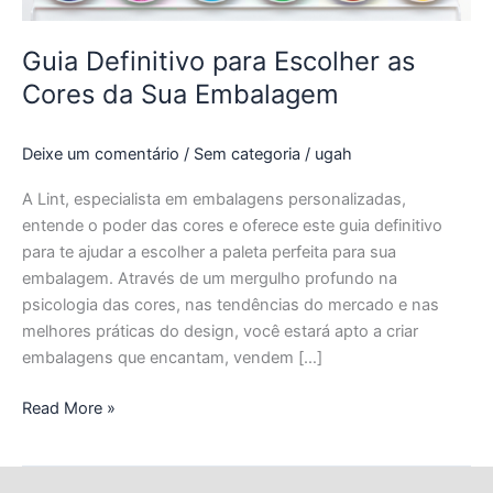
Guia Definitivo para Escolher as
Cores da Sua Embalagem
Deixe um comentário
/
Sem categoria
/
ugah
A Lint, especialista em embalagens personalizadas,
entende o poder das cores e oferece este guia definitivo
para te ajudar a escolher a paleta perfeita para sua
embalagem. Através de um mergulho profundo na
psicologia das cores, nas tendências do mercado e nas
melhores práticas do design, você estará apto a criar
embalagens que encantam, vendem […]
Read More »