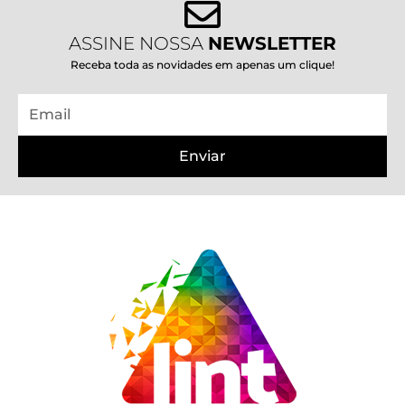
ASSINE NOSSA
NEWSLETTER
Receba toda as novidades em apenas um clique!
Email
Enviar