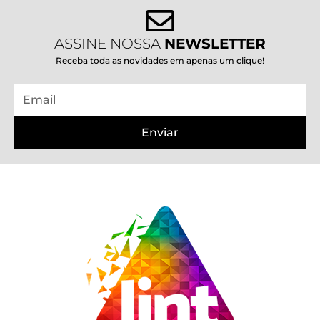
ASSINE NOSSA
NEWSLETTER
Receba toda as novidades em apenas um clique!
Email
Enviar