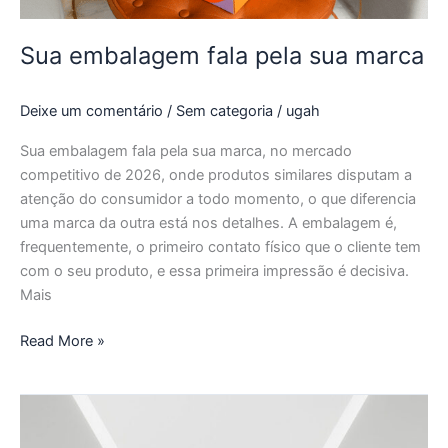
Sua embalagem fala pela sua marca
Deixe um comentário
/
Sem categoria
/
ugah
Sua embalagem fala pela sua marca, no mercado
competitivo de 2026, onde produtos similares disputam a
atenção do consumidor a todo momento, o que diferencia
uma marca da outra está nos detalhes. A embalagem é,
frequentemente, o primeiro contato físico que o cliente tem
com o seu produto, e essa primeira impressão é decisiva.
Mais
Read More »
Encante
seus