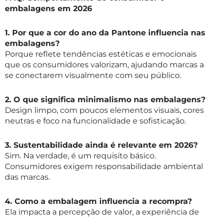
embalagens em 2026
1. Por que a cor do ano da Pantone influencia nas
embalagens?
Porque reflete tendências estéticas e emocionais
que os consumidores valorizam, ajudando marcas a
se conectarem visualmente com seu público.
2. O que significa minimalismo nas embalagens?
Design limpo, com poucos elementos visuais, cores
neutras e foco na funcionalidade e sofisticação.
3. Sustentabilidade ainda é relevante em 2026?
Sim. Na verdade, é um requisito básico.
Consumidores exigem responsabilidade ambiental
das marcas.
4. Como a embalagem influencia a recompra?
Ela impacta a percepção de valor, a experiência de