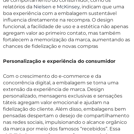
de comportamento do consumidor, como os
relatórios da
Nielsen
e
McKinsey
, indicam que uma
boa experiência com a embalagem sustentável
influencia diretamente na recompra. O design
funcional, a facilidade de uso e a estética não apenas
agregam valor ao primeiro contato, mas também
fortalecem a memorização da marca, aumentando as
chances de fidelização e novas compras
Personalização e experiência do consumidor
Com o crescimento do e-commerce e da
concorrência digital, a embalagem se torna uma
extensão da experiência de marca. Design
personalizado, mensagens exclusivas e sensações
táteis agregam valor emocional e ajudam na
fidelização do cliente. Além disso, embalagens bem
pensadas despertam o desejo de compartilhamento
nas redes sociais, impulsionando o alcance orgânico
da marca por meio dos famosos “recebidos”. Essa