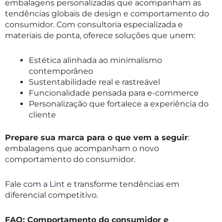
embalagens personalizadas que acompanham as
tendências globais de design e comportamento do
consumidor. Com consultoria especializada e
materiais de ponta, oferece soluções que unem:
Estética alinhada ao minimalismo
contemporâneo
Sustentabilidade real e rastreável
Funcionalidade pensada para e-commerce
Personalização que fortalece a experiência do
cliente
Prepare sua marca para o que vem a seguir
:
embalagens que acompanham o novo
comportamento do consumidor.
Fale com a Lint
e transforme tendências em
diferencial competitivo.
FAQ: Comportamento do consumidor e