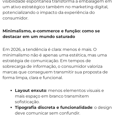
visibilidade espontânea transforma a embalagem em
um ativo estratégico também no marketing digital,
potencializando o impacto da experiência do
consumidor.
Minimalismo, e-commerce e função: como se
destacar em um mundo saturado
Em 2026, a tendência é clara: menos é mais. O
minimalismo não é apenas uma estética, mas uma
estratégia de comunicação. Em tempos de
sobrecarga de informação, o consumidor valoriza
marcas que conseguem transmitir sua proposta de
forma limpa, clara e funcional.
Layout enxuto
: menos elementos visuais e
mais espaço em branco transmitem
sofisticação.
Tipografia discreta e funcionalidade
: o design
deve comunicar sem confundir.