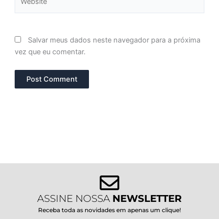
Salvar meus dados neste navegador para a próxima
vez que eu comentar.
ASSINE NOSSA
NEWSLETTER
Receba toda as novidades em apenas um clique!