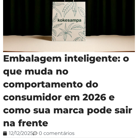
Embalagem inteligente: o
que muda no
comportamento do
consumidor em 2026 e
como sua marca pode sair
na frente
12/12/2025
0 comentários