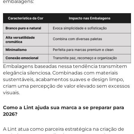
embalagens:
Embalagens baseadas nessa tendência transmitem
elegância silenciosa. Combinadas com materiais
sustentáveis, acabamentos suaves e design limpo,
criam uma percepção de valor elevado sem excessos
visuais.
Como a Lint ajuda sua marca a se preparar para
2026?
A Lint atua como parceira estratégica na criação de