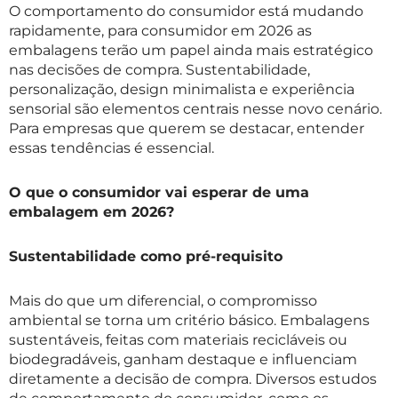
O comportamento do consumidor está mudando
rapidamente, para consumidor em 2026 as
embalagens terão um papel ainda mais estratégico
nas decisões de compra. Sustentabilidade,
personalização, design minimalista e experiência
sensorial são elementos centrais nesse novo cenário.
Para empresas que querem se destacar, entender
essas tendências é essencial.
O que o consumidor vai esperar de uma
embalagem em 2026?
Sustentabilidade como pré-requisito
Mais do que um diferencial, o compromisso
ambiental se torna um critério básico. Embalagens
sustentáveis, feitas com materiais recicláveis ou
biodegradáveis, ganham destaque e influenciam
diretamente a decisão de compra. Diversos estudos