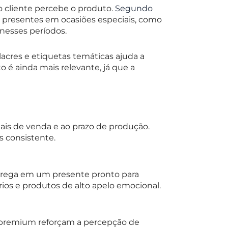
 cliente percebe o produto.
Segundo
r presentes em ocasiões especiais, como
 nesses períodos.
acres e etiquetas temáticas ajuda a
é ainda mais relevante, já que a
ais de venda e ao prazo de produção.
s consistente.
entrega em um presente pronto para
ios e produtos de alto apelo emocional.
 premium reforçam a percepção de