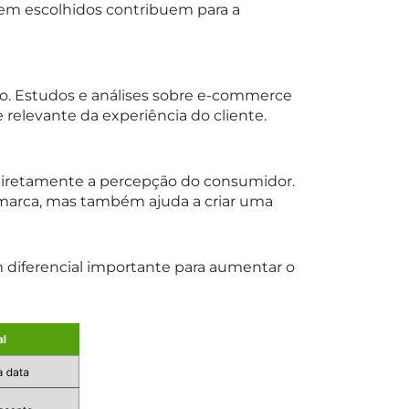
 bem escolhidos contribuem para a
. Estudos e análises sobre e-commerce
relevante da experiência do cliente.
diretamente a percepção do consumidor.
marca, mas também ajuda a criar uma
 diferencial importante para aumentar o