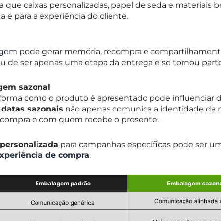
ca que caixas personalizadas, papel de seda e materiais
e para a experiência do cliente.
lagem
pode gerar memória, recompra e compartilhamento
de ser apenas uma etapa da entrega e se tornou parte 
gem sazonal
forma como o produto é apresentado pode influenciar 
a
datas sazonais
não apenas comunica a identidade da 
compra e com quem recebe o presente.
personalizada
para campanhas específicas pode ser um
xperiência de compra
.