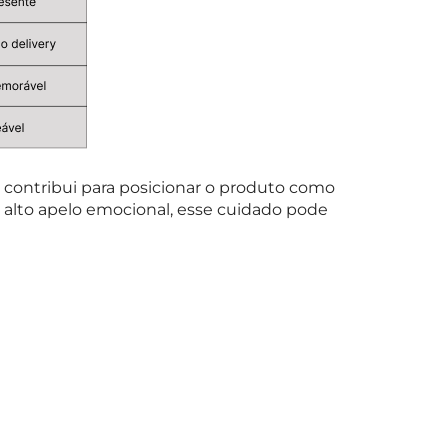
 contribui para posicionar o produto como
alto apelo emocional, esse cuidado pode