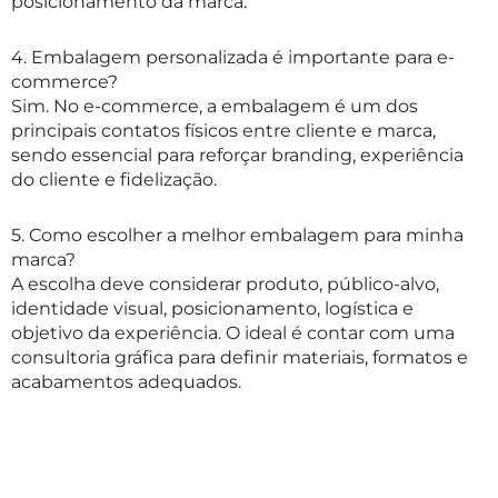
posicionamento da marca.
4. Embalagem personalizada é importante para e-
commerce?
Sim. No e-commerce, a embalagem é um dos
principais contatos físicos entre cliente e marca,
sendo essencial para reforçar branding, experiência
do cliente e fidelização.
5. Como escolher a melhor embalagem para minha
marca?
A escolha deve considerar produto, público-alvo,
identidade visual, posicionamento, logística e
objetivo da experiência. O ideal é contar com uma
consultoria gráfica para definir materiais, formatos e
acabamentos adequados.