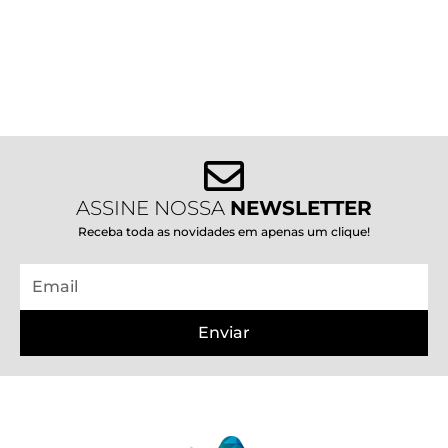
ASSINE NOSSA
NEWSLETTER
Receba toda as novidades em apenas um clique!
Email
Enviar