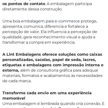
os pontos de contato
. A embalagem participa
diretamente dessa construção.
Uma boa
embalagem para e-commerce
protege,
apresenta, comunica, diferencia e fortalece a
percepção de valor. Ela influencia a percepção de
qualidade, gera reconhecimento visual e ajuda a
transformar a compra em experiência.
A Lint Embalagens oferece soluções como caixas
personalizadas, sacolas, papel de seda, lacres,
etiquetas e embalagens com impressão interna e
externa,
além de consultoria gráfica para adequar
materiais, formatos e acabamentos às necessidades
de cada marca.
Transforme cada envio em uma experiência
memorável
Uma embalagem é lembrada quando cria conexão. E