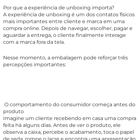
Por que a experiência de unboxing importa?
A experiência de unboxing é um dos contatos físicos
mais importantes entre cliente e marca em uma
compra online. Depois de navegar, escolher, pagar e
aguardar a entrega, o cliente finalmente interage
com a marca fora da tela.
Nesse momento, a embalagem pode reforçar três
percepções importantes:
O comportamento do consumidor começa antes do
produto
Imagine um cliente recebendo em casa uma compra
feita há alguns dias. Antes de ver o produto, ele
observa a caixa, percebe o acabamento, toca o papel
de seda, rompe o lacre e encontra uma apresentação