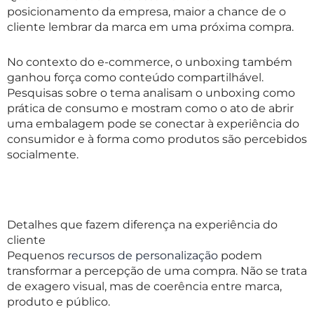
posicionamento da empresa, maior a chance de o
cliente lembrar da marca em uma próxima compra.
No contexto do e-commerce, o unboxing também
ganhou força como conteúdo compartilhável.
Pesquisas sobre o tema analisam o unboxing como
prática de consumo e mostram como o ato de abrir
uma embalagem pode se conectar à experiência do
consumidor e à forma como produtos são percebidos
socialmente.
Detalhes que fazem diferença na experiência do
cliente
Pequenos
recursos de personalização
podem
transformar a percepção de uma compra. Não se trata
de exagero visual, mas de coerência entre marca,
produto e público.