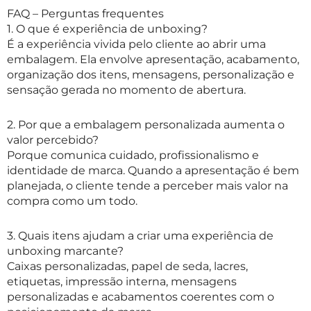
FAQ – Perguntas frequentes
1. O que é experiência de unboxing?
É a experiência vivida pelo cliente ao abrir uma
embalagem. Ela envolve apresentação, acabamento,
organização dos itens, mensagens, personalização e
sensação gerada no momento de abertura.
2. Por que a embalagem personalizada aumenta o
valor percebido?
Porque comunica cuidado, profissionalismo e
identidade de marca. Quando a apresentação é bem
planejada, o cliente tende a perceber mais valor na
compra como um todo.
3. Quais itens ajudam a criar uma experiência de
unboxing marcante?
Caixas personalizadas, papel de seda, lacres,
etiquetas, impressão interna, mensagens
personalizadas e acabamentos coerentes com o