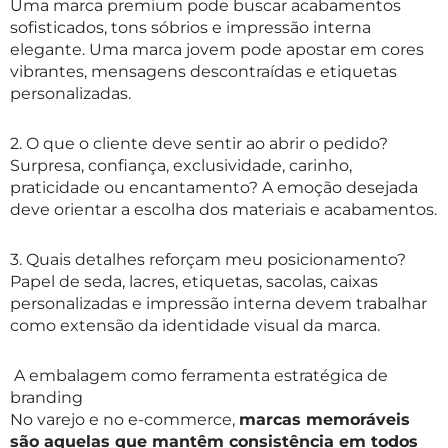
Uma marca premium pode buscar acabamentos
sofisticados, tons sóbrios e impressão interna
elegante. Uma marca jovem pode apostar em cores
vibrantes, mensagens descontraídas e etiquetas
personalizadas.
2. O que o cliente deve sentir ao abrir o pedido?
Surpresa, confiança, exclusividade, carinho,
praticidade ou encantamento? A emoção desejada
deve orientar a escolha dos materiais e acabamentos.
3. Quais detalhes reforçam meu posicionamento?
Papel de seda, lacres, etiquetas, sacolas, caixas
personalizadas e impressão interna devem trabalhar
como extensão da identidade visual da marca.
A embalagem como ferramenta estratégica de
branding
No varejo e no e-commerce,
marcas memoráveis
são aquelas que mantêm consistência em todos