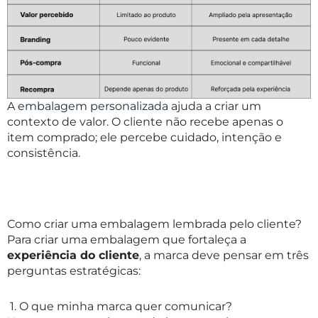
A
embalagem personalizada
ajuda a criar um
contexto de valor. O cliente não recebe apenas o
item comprado; ele percebe cuidado, intenção e
consistência.
Como criar uma embalagem lembrada pelo cliente?
Para criar uma embalagem que fortaleça a
experiência do cliente
, a marca deve pensar em três
perguntas estratégicas:
1. O que minha marca quer comunicar?