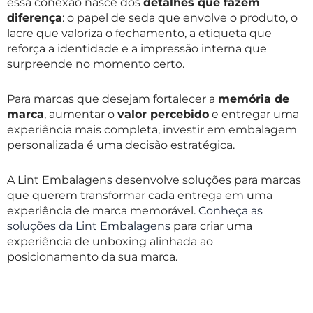
essa conexão nasce dos
detalhes que fazem
diferença
: o papel de seda que envolve o produto, o
lacre que valoriza o fechamento, a etiqueta que
reforça a identidade e a impressão interna que
surpreende no momento certo.
Para marcas que desejam fortalecer a
memória de
marca
, aumentar o
valor percebido
e entregar uma
experiência mais completa, investir em embalagem
personalizada é uma decisão estratégica.
A Lint Embalagens desenvolve soluções para marcas
que querem transformar cada entrega em uma
experiência de marca memorável.
Conheça as
soluções da Lint Embalagens
para criar uma
experiência de unboxing alinhada ao
posicionamento da sua marca.