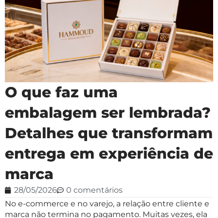
O que faz uma
embalagem ser lembrada?
Detalhes que transformam
entrega em experiência de
marca
28/05/2026
0 comentários
No e-commerce e no varejo, a relação entre cliente e
marca não termina no pagamento. Muitas vezes, ela