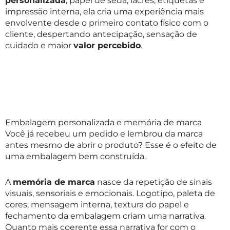
personalizada
, papel de seda, lacres, etiquetas e
impressão interna, ela cria uma experiência mais
envolvente desde o primeiro contato físico com o
cliente, despertando antecipação, sensação de
cuidado e maior
valor percebido
.
Embalagem personalizada e memória de marca
Você já recebeu um pedido e lembrou da marca
antes mesmo de abrir o produto? Esse é o efeito de
uma embalagem bem construída.
A
memória de marca
nasce da repetição de sinais
visuais, sensoriais e emocionais. Logotipo, paleta de
cores, mensagem interna, textura do papel e
fechamento da embalagem criam uma narrativa.
Quanto mais coerente essa narrativa for com o