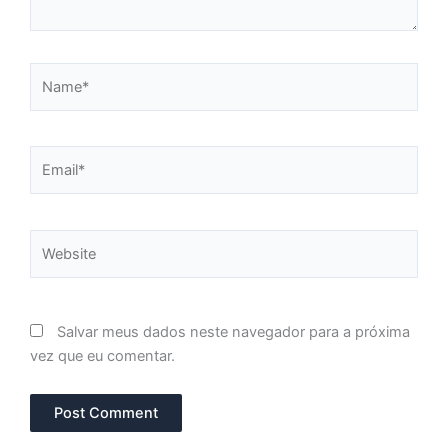
Name*
Email*
Website
Salvar meus dados neste navegador para a próxima
vez que eu comentar.