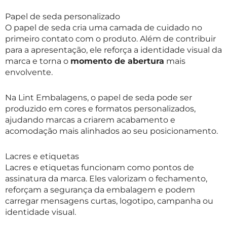
Papel de seda personalizado
O papel de seda cria uma camada de cuidado no
primeiro contato com o produto. Além de contribuir
para a apresentação, ele reforça a identidade visual da
marca e torna o
momento de abertura
mais
envolvente.
Na Lint Embalagens, o papel de seda pode ser
produzido em cores e formatos personalizados,
ajudando marcas a criarem acabamento e
acomodação mais alinhados ao seu posicionamento.
Lacres e etiquetas
Lacres e etiquetas funcionam como pontos de
assinatura da marca. Eles valorizam o fechamento,
reforçam a segurança da embalagem e podem
carregar mensagens curtas, logotipo, campanha ou
identidade visual.