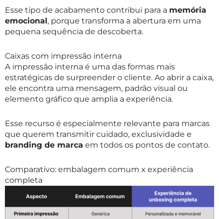
Esse tipo de acabamento contribui para a
memória
emocional
, porque transforma a abertura em uma
pequena sequência de descoberta.
Caixas com impressão interna
A impressão interna é uma das formas mais
estratégicas de surpreender o cliente. Ao abrir a caixa,
ele encontra uma mensagem, padrão visual ou
elemento gráfico que amplia a experiência.
Esse recurso é especialmente relevante para marcas
que querem transmitir cuidado, exclusividade e
branding de marca
em todos os pontos de contato.
Comparativo: embalagem comum x experiência
completa