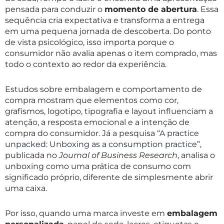
pensada para conduzir o
momento de abertura
. Essa
sequência cria expectativa e transforma a entrega
em uma pequena jornada de descoberta. Do ponto
de vista psicológico, isso importa porque o
consumidor não avalia apenas o item comprado, mas
todo o contexto ao redor da experiência.
Estudos sobre embalagem e comportamento de
compra mostram que elementos como cor,
grafismos, logotipo, tipografia e layout influenciam a
atenção, a resposta emocional e a intenção de
compra do consumidor. Já a pesquisa
“A practice
unpacked: Unboxing as a consumption practice”
,
publicada no
Journal of Business Research
, analisa o
unboxing como uma prática de consumo com
significado próprio, diferente de simplesmente abrir
uma caixa.
Por isso, quando uma marca investe em
embalagem