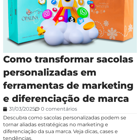
Como transformar sacolas
personalizadas em
ferramentas de marketing
e diferenciação de marca
31/03/2025
0 comentários
Descubra como sacolas personalizadas podem se
tornar aliadas estratégicas no marketing e
diferenciação da sua marca. Veja dicas, cases e
tendências.