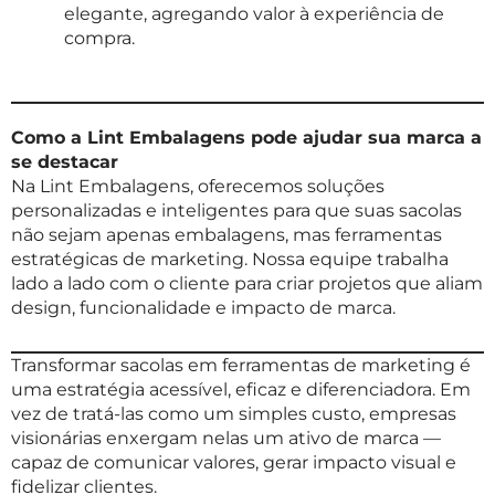
elegante, agregando valor à experiência de
compra.
Como a Lint Embalagens pode ajudar sua marca a
se destacar
Na Lint Embalagens, oferecemos soluções
personalizadas e inteligentes para que suas sacolas
não sejam apenas embalagens, mas ferramentas
estratégicas de marketing. Nossa equipe trabalha
lado a lado com o cliente para criar projetos que aliam
design, funcionalidade e impacto de marca.
Transformar sacolas em ferramentas de marketing é
uma estratégia acessível, eficaz e diferenciadora. Em
vez de tratá-las como um simples custo, empresas
visionárias enxergam nelas um ativo de marca —
capaz de comunicar valores, gerar impacto visual e
fidelizar clientes.