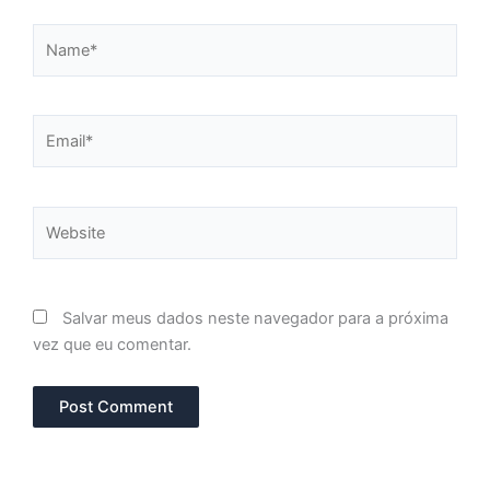
Name*
Email*
Website
Salvar meus dados neste navegador para a próxima
vez que eu comentar.