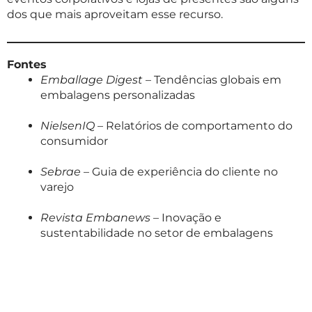
dos que mais aproveitam esse recurso.
Fontes
Emballage Digest
– Tendências globais em
embalagens personalizadas
NielsenIQ
– Relatórios de comportamento do
consumidor
Sebrae
– Guia de experiência do cliente no
varejo
Revista Embanews
– Inovação e
sustentabilidade no setor de embalagens