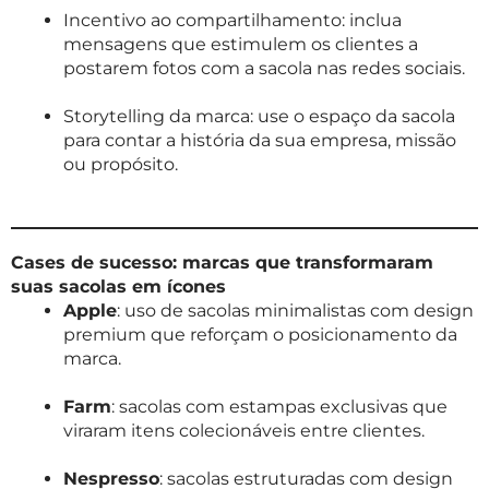
Incentivo ao compartilhamento: inclua
mensagens que estimulem os clientes a
postarem fotos com a sacola nas redes sociais.
Storytelling da marca: use o espaço da sacola
para contar a história da sua empresa, missão
ou propósito.
Cases de sucesso: marcas que transformaram
suas sacolas em ícones
Apple
: uso de sacolas minimalistas com design
premium que reforçam o posicionamento da
marca.
Farm
: sacolas com estampas exclusivas que
viraram itens colecionáveis entre clientes.
Nespresso
: sacolas estruturadas com design