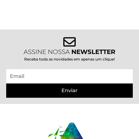
ASSINE NOSSA
NEWSLETTER
Receba toda as novidades em apenas um clique!
Email
Enviar