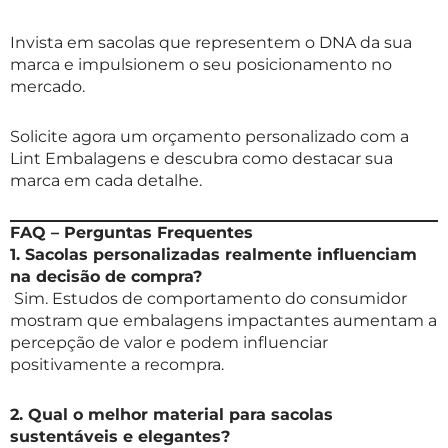
Invista em sacolas que representem o DNA da sua
marca e impulsionem o seu posicionamento no
mercado.
Solicite agora um orçamento personalizado com a
Lint Embalagens e descubra como destacar sua
marca em cada detalhe.
FAQ – Perguntas Frequentes
1. Sacolas personalizadas realmente influenciam
na decisão de compra?
Sim. Estudos de comportamento do consumidor
mostram que embalagens impactantes aumentam a
percepção de valor e podem influenciar
positivamente a recompra.
2. Qual o melhor material para sacolas
sustentáveis e elegantes?