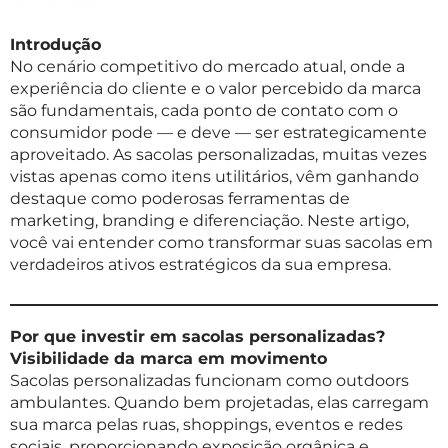
Introdução
No cenário competitivo do mercado atual, onde a
experiência do cliente e o valor percebido da marca
são fundamentais, cada ponto de contato com o
consumidor pode — e deve — ser estrategicamente
aproveitado. As sacolas personalizadas, muitas vezes
vistas apenas como itens utilitários, vêm ganhando
destaque como poderosas ferramentas de
marketing, branding e diferenciação. Neste artigo,
você vai entender como transformar suas sacolas em
verdadeiros ativos estratégicos da sua empresa.
Por que investir em sacolas personalizadas?
Visibilidade da marca em movimento
Sacolas personalizadas funcionam como outdoors
ambulantes. Quando bem projetadas, elas carregam
sua marca pelas ruas, shoppings, eventos e redes
sociais, proporcionando exposição orgânica e