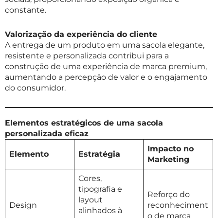
constante.
Valorização da experiência do cliente
A entrega de um produto em uma sacola elegante,
resistente e personalizada contribui para a
construção de uma experiência de marca premium,
aumentando a percepção de valor e o engajamento
do consumidor.
Elementos estratégicos de uma sacola
personalizada eficaz
Impacto no
Elemento
Estratégia
Marketing
Cores,
tipografia e
Reforço do
layout
Design
reconheciment
alinhados à
o de marca