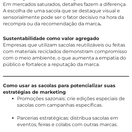
Em mercados saturados, detalhes fazem a diferença.
A escolha de uma sacola que se destaque visual e
sensorialmente pode ser o fator decisivo na hora da
recompra ou da recomendação da marca
.
Sustentabilidade como valor agregado
Empresas que utilizam sacolas reutilizáveis ou feitas
com materiais reciclados demonstram compromisso
com o meio ambiente, o que aumenta a empatia do
público e fortalece a reputação da marca.
Como usar as sacolas para potencializar suas
estratégias de marketing
Promoções sazonais: crie edições especiais de
sacolas com campanhas específicas.
Parcerias estratégicas: distribua sacolas em
eventos, feiras e colabs com outras marcas.