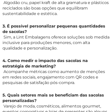
Algodão cru, papel kraft de alta gramatura e plásticos
reciclados são boas opções que equilibram
sustentabilidade e estética.
3. É possível personalizar pequenas quantidades
de sacolas?
Sim, a Lint Embalagens oferece soluções sob medida
inclusive para produções menores, com alta
qualidade e personalização.
4. Como medir o impacto das sacolas na
estratégia de marketing?
Acompanhe métricas como aumento de menções
em redes sociais, engajamento com QR codes e
pesquisas de satisfação pós-compra.
5. Quais setores mais se beneficiam das sacolas
personalizadas?
Varejo de moda, cosméticos, alimentos gourmet,
eventos corporativos e lojas de presentes são alguns