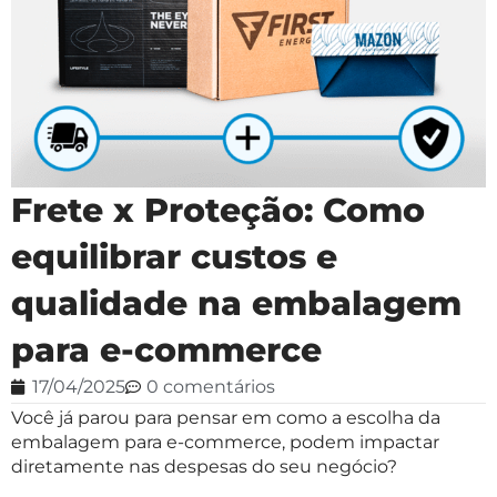
Frete x Proteção: Como
equilibrar custos e
qualidade na embalagem
para e-commerce
17/04/2025
0 comentários
Você já parou para pensar em como a escolha da
embalagem para e-commerce, podem impactar
diretamente nas despesas do seu negócio?