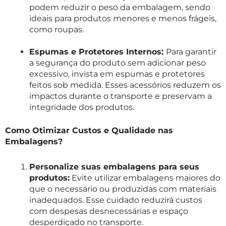
podem reduzir o peso da embalagem, sendo
ideais para produtos menores e menos frágeis,
como roupas.
Espumas e Protetores Internos:
Para garantir
a segurança do produto sem adicionar peso
excessivo, invista em espumas e protetores
feitos sob medida. Esses acessórios reduzem os
impactos durante o transporte e preservam a
integridade dos produtos.
Como Otimizar Custos e Qualidade nas
Embalagens?
Personalize suas embalagens para seus
produtos:
Evite utilizar embalagens maiores do
que o necessário ou produzidas com materiais
inadequados. Esse cuidado reduzirá custos
com despesas desnecessárias e espaço
desperdiçado no transporte.