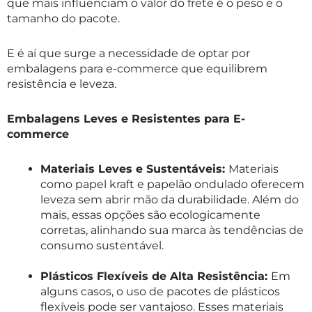
que mais influenciam o valor do frete é o peso e o
tamanho do pacote.
E é aí que surge a necessidade de optar por
embalagens para e-commerce que equilibrem
resistência e leveza.
Embalagens Leves e Resistentes para E-
commerce
Materiais Leves e Sustentáveis:
Materiais
como papel kraft e papelão ondulado oferecem
leveza sem abrir mão da durabilidade. Além do
mais, essas opções são ecologicamente
corretas, alinhando sua marca às tendências de
consumo sustentável.
Plásticos Flexíveis de Alta Resistência:
Em
alguns casos, o uso de pacotes de plásticos
flexíveis pode ser vantajoso. Esses materiais