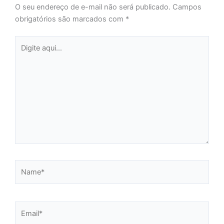
O seu endereço de e-mail não será publicado.
Campos
obrigatórios são marcados com
*
Digite
aqui...
Name*
Email*