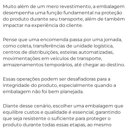
Muito além de um mero revestimento, a embalagem
desempenha uma função fundamental na proteção
do produto durante seu transporte, além de também
impactar na experiência do cliente.
Pense que uma encomenda passa por uma jornada,
como coleta, transferências de unidade logística,
centros de distribuições, esteiras automatizadas,
movimentações em veículos de transporte,
armazenamentos temporários, até chegar ao destino.
Essas operações podem ser desafiadoras para a
integridade do produto, especialmente quando a
embalagem não foi bem planejada.
Diante desse cenário, escolher uma embalagem que
equilibre custos e qualidade é essencial, garantindo
que seja resistente o suficiente para proteger o
produto durante todas essas etapas, ao mesmo