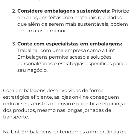
Considere embalagens sustentáveis:
Priorize
embalagens feitas com materiais reciclados,
que além de serem mais sustentáveis, podem
ter um custo menor.
Conte com especialistas em embalagens:
Trabalhar com uma empresa como a Lint
Embalagens permite acesso a soluções
personalizadas e estratégias específicas para o
seu negócio.
Com embalagens desenvolvidas de forma
estratégica eficiente, as lojas on-line conseguem
reduzir seus custos de envio e garantir a segurança
dos produtos, mesmo nas longas jornadas de
transporte.
Na Lint Embalagens, entendemos a importância de