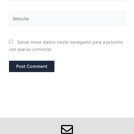
Website
Salvar meus dados neste navegador para a próxima
vez que eu comentar.