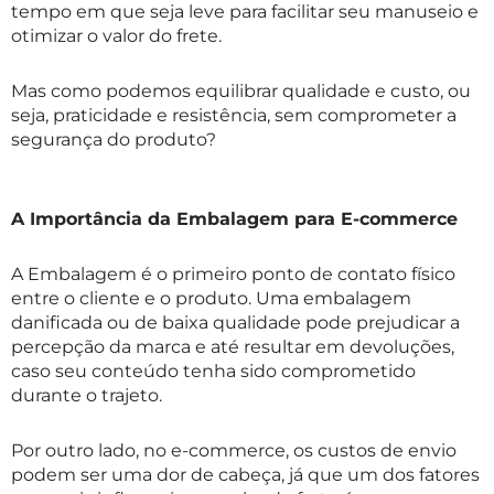
tempo em que seja leve para facilitar seu manuseio e
otimizar o valor do frete.
Mas como podemos equilibrar qualidade e custo, ou
seja, praticidade e resistência, sem comprometer a
segurança do produto?
A Importância da Embalagem para E-commerce
A Embalagem é o primeiro ponto de contato físico
entre o cliente e o produto. Uma embalagem
danificada ou de baixa qualidade pode prejudicar a
percepção da marca e até resultar em devoluções,
caso seu conteúdo tenha sido comprometido
durante o trajeto.
Por outro lado, no e-commerce, os custos de envio
podem ser uma dor de cabeça, já que um dos fatores