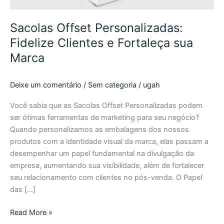
Sacolas Offset Personalizadas:
Fidelize Clientes e Fortaleça sua
Marca
Deixe um comentário
/
Sem categoria
/
ugah
Você sabia que as Sacolas Offset Personalizadas podem
ser ótimas ferramentas de marketing para seu negócio?
Quando personalizamos as embalagens dos nossos
produtos com a identidade visual da marca, elas passam a
desempenhar um papel fundamental na divulgação da
empresa, aumentando sua visibilidade, além de fortalecer
seu relacionamento com clientes no pós-venda. O Papel
das […]
Read More »