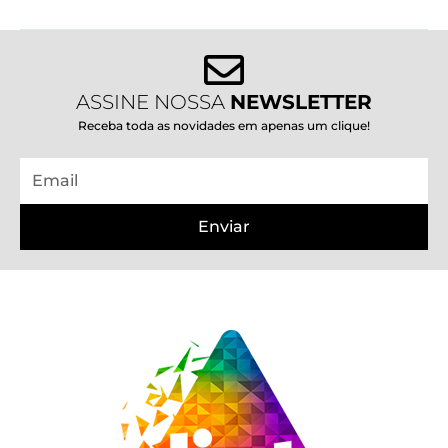
ASSINE NOSSA
NEWSLETTER
Receba toda as novidades em apenas um clique!
Email
Enviar