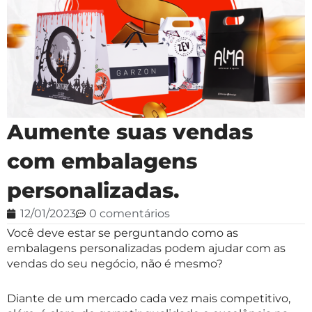
Aumente suas vendas
com embalagens
personalizadas.
12/01/2023
0 comentários
Você deve estar se perguntando como as
embalagens personalizadas podem ajudar com as
vendas do seu negócio, não é mesmo?
Diante de um mercado cada vez mais competitivo,