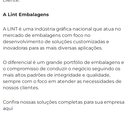
cliente.
A Lint Embalagens
A LINT é uma indústria gráfica nacional que atua no
mercado de embalagens com foco no
desenvolvimento de soluções customizadas e
inovadoras para as mais diversas aplicações.
O diferencial é um grande portfólio de embalagens e
o compromisso de conduzir o negócio seguindo os
mais altos padrões de integridade e qualidade,
sempre com o foco em atender as necessidades de
nossos clientes.
Confira nossas soluções completas para sua empresa
aqui