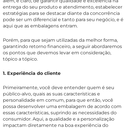
além, é claro, de garantir qualidade e excelência na
entrega do seu produto e atendimento, estabelecer
estratégias para se destacar diante da concorrência
pode ser um diferencial e tanto para seu negócio, e é
aqui que as embalagens entram.
Porém, para que sejam utilizadas da melhor forma,
garantindo retorno financeiro, a seguir abordaremos
os pontos que devemos levar em consideração,
tópico a tópico.
1. Experiência do cliente
Primeiramente, você deve entender quem é seu
público-alvo, quais as suas características e
personalidade em comum, para que então, você
possa desenvolver uma embalagem de acordo com
essas características, suprindo as necessidades do
consumidor. Aqui, a qualidade e a personalização
impactam diretamente na boa experiência do