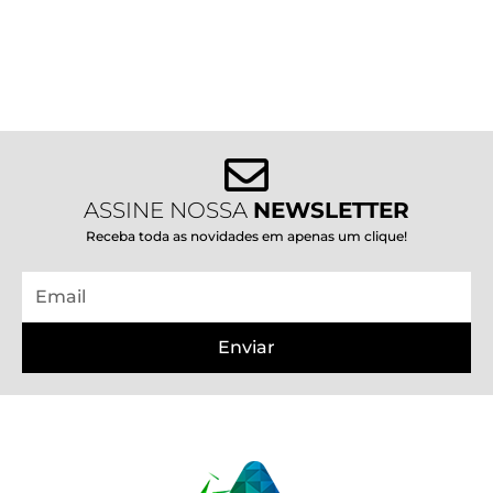
ASSINE NOSSA
NEWSLETTER
Receba toda as novidades em apenas um clique!
Email
Enviar