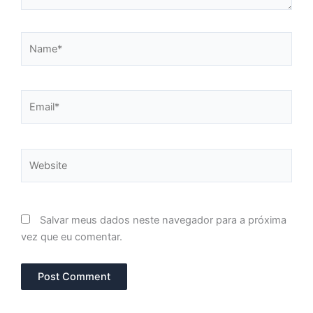
Name*
Email*
Website
Salvar meus dados neste navegador para a próxima
vez que eu comentar.