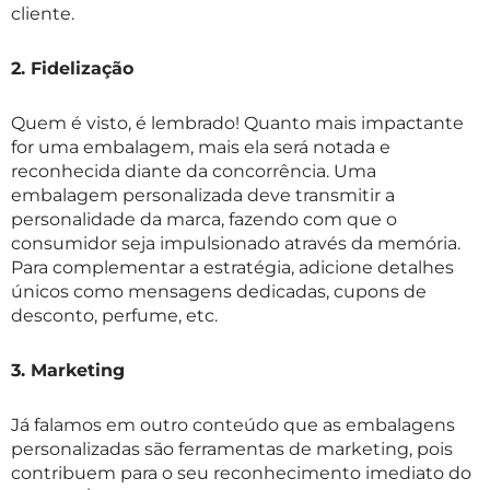
cliente.
2. Fidelização
Quem é visto, é lembrado! Quanto mais impactante
for uma embalagem, mais ela será notada e
reconhecida diante da concorrência. Uma
embalagem personalizada deve transmitir a
personalidade da marca, fazendo com que o
consumidor seja impulsionado através da memória.
Para complementar a estratégia, adicione detalhes
únicos como mensagens dedicadas, cupons de
desconto, perfume, etc.
3. Marketing
Já falamos em outro conteúdo que as embalagens
personalizadas são ferramentas de marketing, pois
contribuem para o seu reconhecimento imediato do