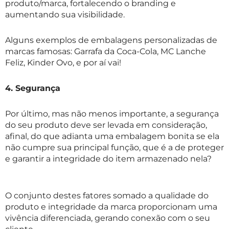
produto/marca, fortalecendo o branding e
aumentando sua visibilidade.
Alguns exemplos de embalagens personalizadas de
marcas famosas: Garrafa da Coca-Cola, MC Lanche
Feliz, Kinder Ovo, e por aí vai!
4. Segurança
Por último, mas não menos importante, a segurança
do seu produto deve ser levada em consideração,
afinal, do que adianta uma embalagem bonita se ela
não cumpre sua principal função, que é a de proteger
e garantir a integridade do item armazenado nela?
O conjunto destes fatores somado a qualidade do
produto e integridade da marca proporcionam uma
vivência diferenciada, gerando conexão com o seu