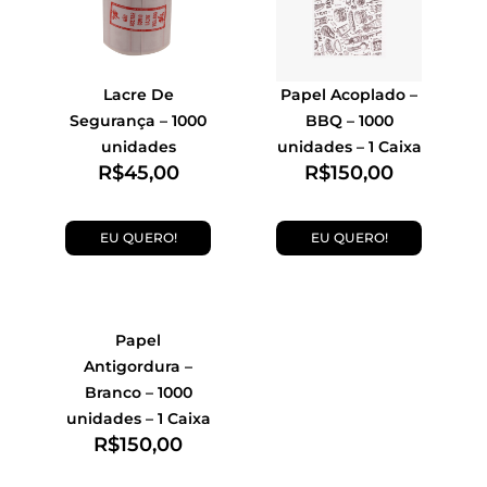
Lacre De
Papel Acoplado –
Segurança – 1000
BBQ – 1000
unidades
unidades – 1 Caixa
R$
45,00
R$
150,00
EU QUERO!
EU QUERO!
Papel
Antigordura –
Branco – 1000
unidades – 1 Caixa
R$
150,00