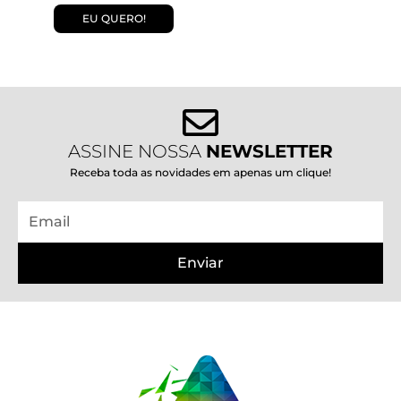
EU QUERO!
ASSINE NOSSA
NEWSLETTER
Receba toda as novidades em apenas um clique!
Email
Enviar