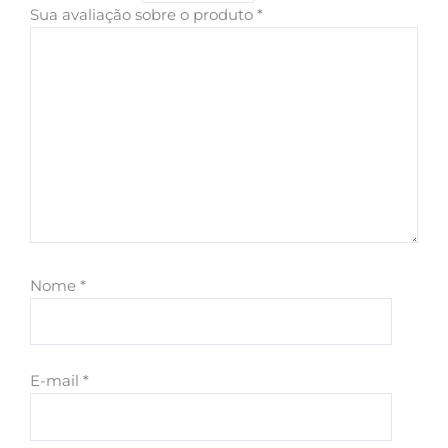
Sua avaliação sobre o produto
*
Nome
*
E-mail
*