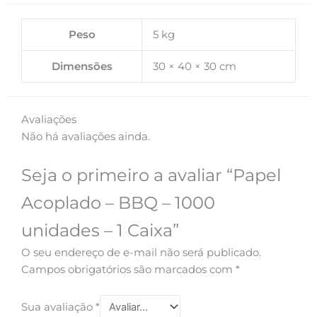
Peso
5 kg
Dimensões
30 × 40 × 30 cm
Avaliações
Não há avaliações ainda.
Seja o primeiro a avaliar “Papel
Acoplado – BBQ – 1000
unidades – 1 Caixa”
O seu endereço de e-mail não será publicado.
Campos obrigatórios são marcados com
*
Sua avaliação
*