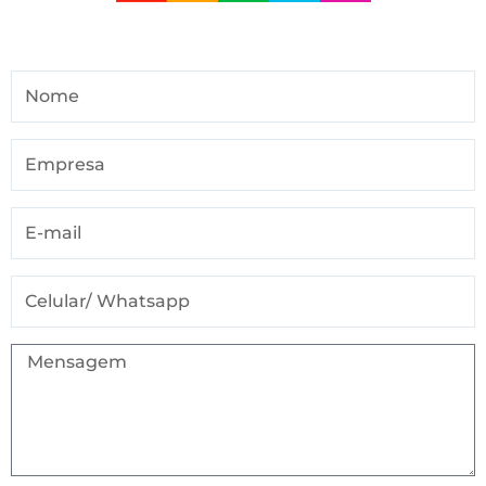
Nome
Empresa
Email
Celular
Mensagem