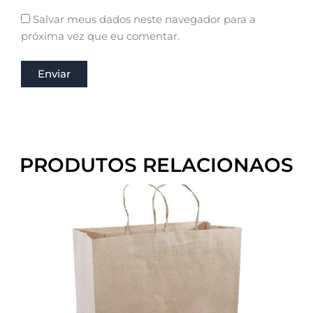
Salvar meus dados neste navegador para a
próxima vez que eu comentar.
PRODUTOS RELACIONAOS