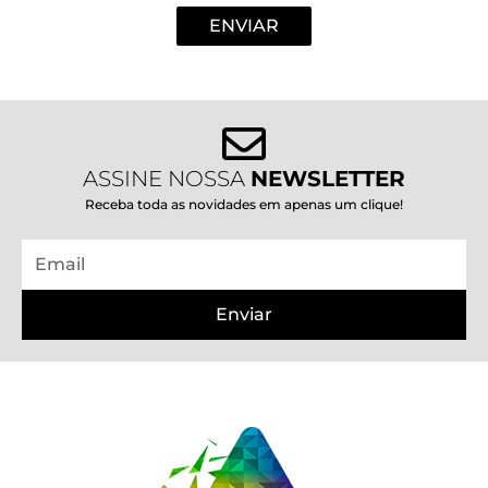
ENVIAR
ASSINE NOSSA
NEWSLETTER
Receba toda as novidades em apenas um clique!
Email
Enviar