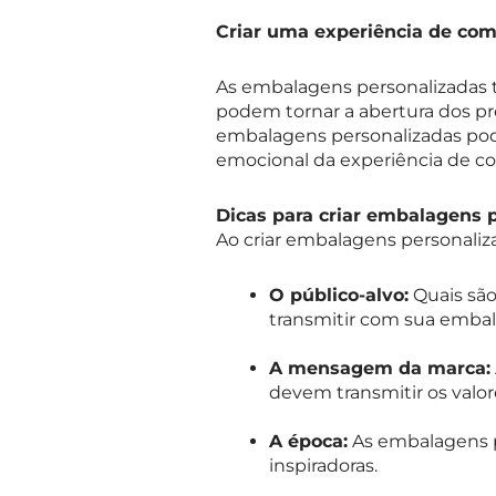
Criar uma experiência de com
As embalagens personalizadas 
podem tornar a abertura dos pr
embalagens personalizadas pod
emocional da experiência de c
Dicas para criar embalagens 
Ao criar embalagens personaliza
O público-alvo:
Quais são
transmitir com sua emb
A mensagem da marca:
devem transmitir os valor
A época:
As embalagens pe
inspiradoras.