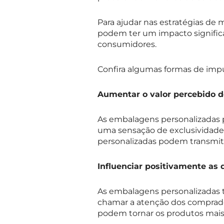
Para ajudar nas estratégias de
podem ter um impacto significa
consumidores.
Confira algumas formas de impu
Aumentar o valor percebido 
As embalagens personalizadas p
uma sensação de exclusividade 
personalizadas podem transmit
Influenciar positivamente as
As embalagens personalizadas
chamar a atenção dos comprador
podem tornar os produtos mai