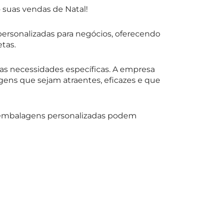
 suas vendas de Natal!
rsonalizadas para negócios, oferecendo
tas.
as necessidades específicas. A empresa
ens que sejam atraentes, eficazes e que
 embalagens personalizadas podem