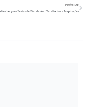
Next
PRÓXIMO
lizadas para Festas de Fim de Ano: Tendências e Inspirações