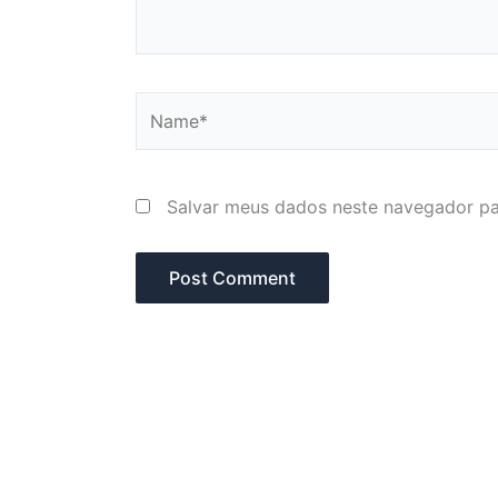
Name*
Salvar meus dados neste navegador pa