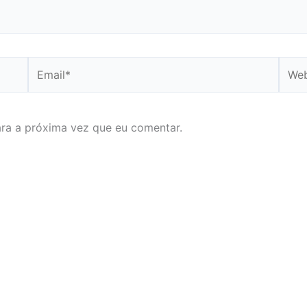
Email*
Webs
ra a próxima vez que eu comentar.