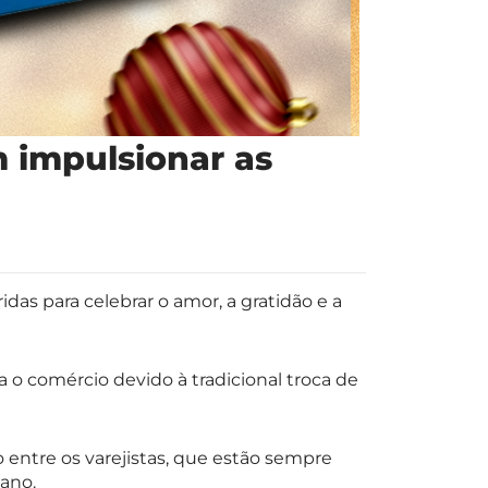
 impulsionar as
das para celebrar o amor, a gratidão e a
 comércio devido à tradicional troca de
entre os varejistas, que estão sempre
 ano.