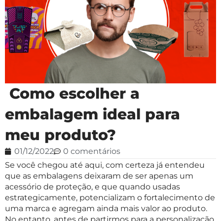
Como escolher a
embalagem ideal para
meu produto?
01/12/2022
0 comentários
Se você chegou até aqui, com certeza já entendeu
que as embalagens deixaram de ser apenas um
acessório de proteção, e que quando usadas
estrategicamente, potencializam o fortalecimento de
uma marca e agregam ainda mais valor ao produto.
No entanto, antes de partirmos para a personalização,