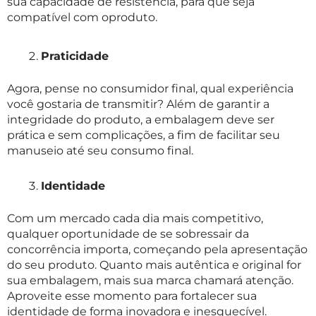
sua capacidade de resistência, para que seja
compatível com o
produto.
Praticidade
Agora, pense no consumidor final, qual experiência
você gostaria de transmitir? Além de garantir a
integridade do produto, a embalagem deve ser
prática e sem complicações, a fim de facilitar seu
manuseio até seu consumo final.
Identidade
Com um mercado cada dia mais competitivo,
qualquer oportunidade de se sobressair da
concorrência importa, começando pela apresentação
do seu produto. Quanto mais autêntica e original for
sua embalagem, mais sua marca chamará atenção.
Aproveite esse momento para fortalecer sua
identidade de forma inovadora e inesquecível.