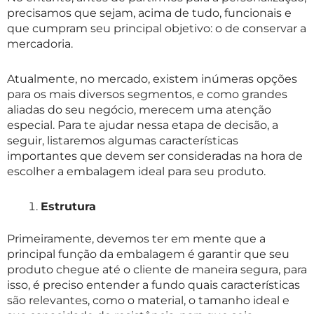
precisamos que sejam, acima de tudo, funcionais e
que cumpram seu principal objetivo: o de conservar a
mercadoria.
Atualmente, no mercado, existem inúmeras opções
para os mais diversos segmentos, e como grandes
aliadas do seu negócio, merecem uma atenção
especial. Para te ajudar nessa etapa de decisão, a
seguir, listaremos algumas características
importantes que devem ser consideradas na hora de
escolher a embalagem ideal para seu produto.
Estrutura
Primeiramente, devemos ter em mente que a
principal função da embalagem é garantir que seu
produto chegue até o cliente de maneira segura, para
isso, é preciso entender a fundo quais características
são relevantes, como o material, o tamanho ideal e