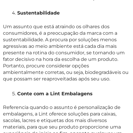
Sustentabilidade
Um assunto que está atraindo os olhares dos
consumidores, é a preocupação da marca com a
sustentabilidade. A procura por soluções menos
agressivas ao meio ambiente está cada dia mais
presente na rotina do consumidor, se tornando um
fator decisivo na hora da escolha de um produto.
Portanto, procure considerar opções
ambientalmente corretas, ou seja, biodegradáveis ou
que possam ser reaproveitadas após seu uso.
Conte com a Lint Embalagens
Referencia quando o assunto é personalização de
embalagens, a Lint oferece soluções para caixas,
sacolas, lacres e etiquetas dos mais diversos
materiais, para que seu produto proporcione uma