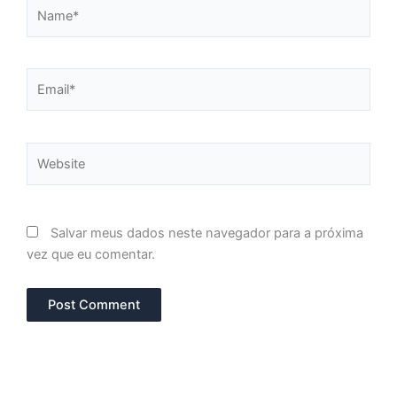
Name*
Email*
Website
Salvar meus dados neste navegador para a próxima
vez que eu comentar.