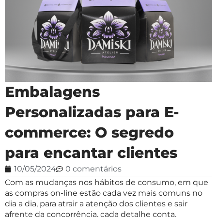
Embalagens
Personalizadas para E-
commerce: O segredo
para encantar clientes
10/05/2024
0 comentários
Com as mudanças nos hábitos de consumo, em que
as compras on-line estão cada vez mais comuns no
dia a dia, para atrair a atenção dos clientes e sair
afrente da concorrência, cada detalhe conta.