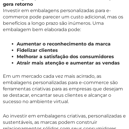
gera retorno
Investir em embalagens personalizadas para e-
commerce pode parecer um custo adicional, mas os
benefícios a longo prazo são inúmeros. Uma
embalagem bem elaborada pode:
Aumentar o reconhecimento da marca
Fidelizar clientes
Melhorar a satisfação dos consumidores
Atrair mais atenção e aumentar as vendas
Em um mercado cada vez mais acirrado, as
embalagens personalizadas para e-commerce são
ferramentas criativas para as empresas que desejam
se destacar, encantar seus clientes e alcançar o
sucesso no ambiente virtual.
Ao investir em embalagens criativas, personalizadas e
sustentáveis, as marcas podem construir
relacionamentos sólidos com seus consumidores,