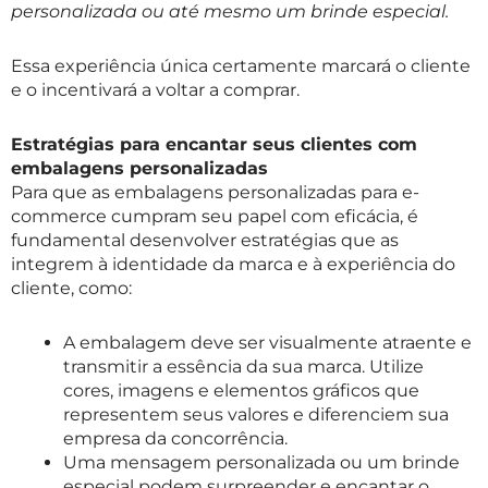
personalizada ou até mesmo um brinde especial.
Essa experiência única certamente marcará o cliente
e o incentivará a voltar a comprar.
Estratégias para encantar seus clientes com
embalagens personalizadas
Para que as embalagens personalizadas para e-
commerce cumpram seu papel com eficácia, é
fundamental desenvolver estratégias que as
integrem à identidade da marca e à experiência do
cliente, como:
A embalagem deve ser visualmente atraente e
transmitir a essência da sua marca. Utilize
cores, imagens e elementos gráficos que
representem seus valores e diferenciem sua
empresa da concorrência.
Uma mensagem personalizada ou um brinde
especial podem surpreender e encantar o