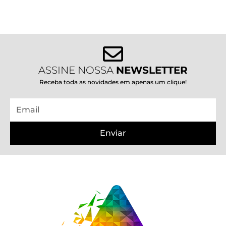
ASSINE NOSSA
NEWSLETTER
Receba toda as novidades em apenas um clique!
Email
Enviar