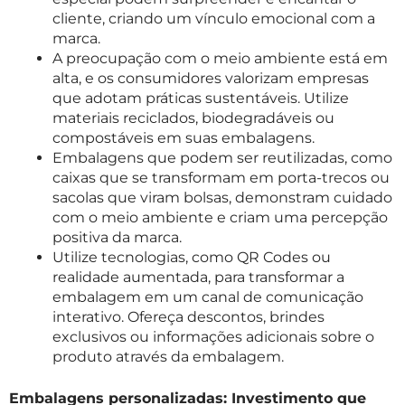
cliente, criando um vínculo emocional com a
marca.
A preocupação com o meio ambiente está em
alta, e os consumidores valorizam empresas
que adotam práticas sustentáveis. Utilize
materiais reciclados, biodegradáveis ou
compostáveis em suas embalagens.
Embalagens que podem ser reutilizadas, como
caixas que se transformam em porta-trecos ou
sacolas que viram bolsas, demonstram cuidado
com o meio ambiente e criam uma percepção
positiva da marca.
Utilize tecnologias, como QR Codes ou
realidade aumentada, para transformar a
embalagem em um canal de comunicação
interativo. Ofereça descontos, brindes
exclusivos ou informações adicionais sobre o
produto através da embalagem.
Embalagens personalizadas: Investimento que