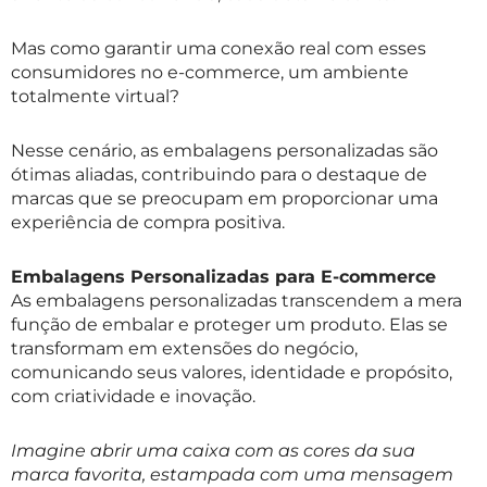
Mas como garantir uma conexão real com esses
consumidores no e-commerce, um ambiente
totalmente virtual?
Nesse cenário, as embalagens personalizadas são
ótimas aliadas, contribuindo para o destaque de
marcas que se preocupam em proporcionar uma
experiência de compra positiva.
Embalagens Personalizadas para E-commerce
As embalagens personalizadas transcendem a mera
função de embalar e proteger um produto. Elas se
transformam em extensões do negócio,
comunicando seus valores, identidade e propósito,
com criatividade e inovação.
Imagine abrir uma caixa com as cores da sua
marca favorita, estampada com uma mensagem