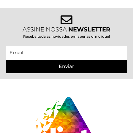
ASSINE NOSSA
NEWSLETTER
Receba toda as novidades em apenas um clique!
Email
Enviar