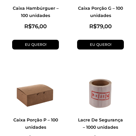
Caixa Hambúrguer –
Caixa Porção G – 100
100 unidades
unidades
R$
76,00
R$
79,00
EU QUERO!
EU QUERO!
Caixa Porção P – 100
Lacre De Segurança
unidades
– 1000 unidades