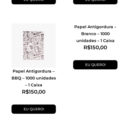
Papel Antigordura –
Branco – 1000
unidades – 1 Caixa
R$
150,00
EU QUERO!
Papel Antigordura –
BBQ – 1000 unidades
– 1 Caixa
R$
150,00
EU QUERO!