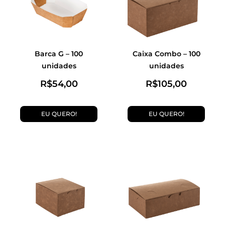
Barca G – 100
Caixa Combo – 100
unidades
unidades
R$
54,00
R$
105,00
EU QUERO!
EU QUERO!