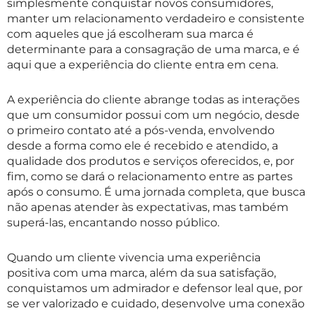
simplesmente conquistar novos consumidores,
manter um relacionamento verdadeiro e consistente
com aqueles que já escolheram sua marca é
determinante para a consagração de uma marca, e é
aqui que a experiência do cliente entra em cena.
A experiência do cliente abrange todas as interações
que um consumidor possui com um negócio, desde
o primeiro contato até a pós-venda, envolvendo
desde a forma como ele é recebido e atendido, a
qualidade dos produtos e serviços oferecidos, e, por
fim, como se dará o relacionamento entre as partes
após o consumo. É uma jornada completa, que busca
não apenas atender às expectativas, mas também
superá-las, encantando nosso público.
Quando um cliente vivencia uma experiência
positiva com uma marca, além da sua satisfação,
conquistamos um admirador e defensor leal que, por
se ver valorizado e cuidado, desenvolve uma conexão