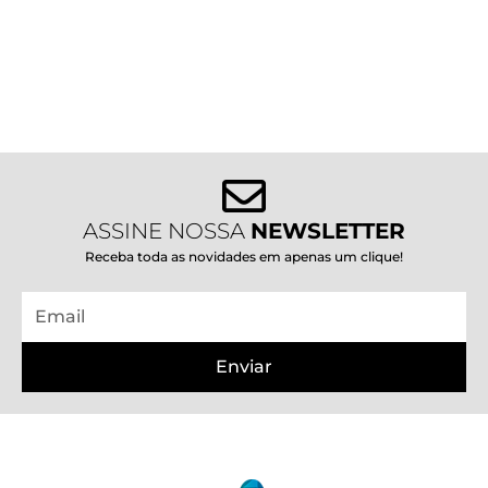
ASSINE NOSSA
NEWSLETTER
Receba toda as novidades em apenas um clique!
Email
Enviar