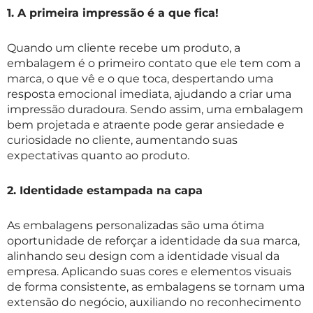
1. A primeira impressão é a que fica!
Quando um cliente recebe um produto, a
embalagem é o primeiro contato que ele tem com a
marca, o que vê e o que toca, despertando uma
resposta emocional imediata, ajudando a criar uma
impressão duradoura. Sendo assim, uma embalagem
bem projetada e atraente pode gerar ansiedade e
curiosidade no cliente, aumentando suas
expectativas quanto ao produto.
2. Identidade estampada na capa
As embalagens personalizadas são uma ótima
oportunidade de reforçar a identidade da sua marca,
alinhando seu design com a identidade visual da
empresa. Aplicando suas cores e elementos visuais
de forma consistente, as embalagens se tornam uma
extensão do negócio, auxiliando no reconhecimento