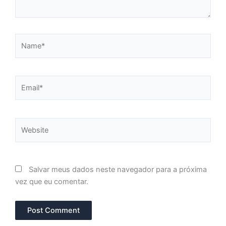
Name*
Email*
Website
Salvar meus dados neste navegador para a próxima
vez que eu comentar.