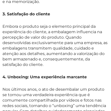
e na memorização.
3. Satisfação do cliente
Embora o produto seja o elemento principal da
experiência do cliente, a embalagem influencia na
percepção de valor do produto. Quando
desenvolvidas exclusivamente para uma empresa, as
embalagens transmitem qualidade, cuidado e
atenção aos detalhes, aumentando a valorização do
bem armazenado e, consequentemente, da
satisfação do cliente.
4. Unboxing: Uma experiência marcante
Nos últimos anos, o ato de desembalar um produto
se tornou uma verdadeira experiência que é
comumente compartilhada por vídeos e fotos nas
redes sociais, tornando o “unboxing” uma tendência