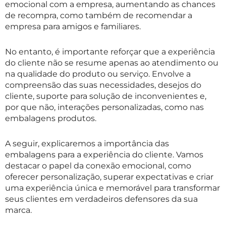
emocional com a empresa, aumentando as chances
de recompra, como também de recomendar a
empresa para amigos e familiares.
No entanto, é importante reforçar que a experiência
do cliente não se resume apenas ao atendimento ou
na qualidade do produto ou serviço. Envolve a
compreensão das suas necessidades, desejos do
cliente, suporte para solução de inconvenientes e,
por que não, interações personalizadas, como nas
embalagens produtos.
A seguir, explicaremos a importância das
embalagens para a experiência do cliente. Vamos
destacar o papel da conexão emocional, como
oferecer personalização, superar expectativas e criar
uma experiência única e memorável para transformar
seus clientes em verdadeiros defensores da sua
marca.