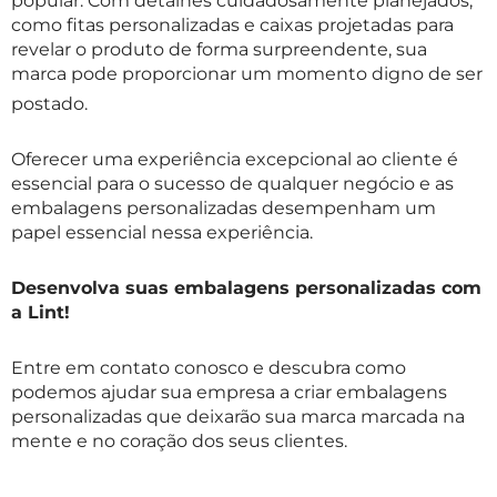
popular. Com detalhes cuidadosamente planejados,
como fitas personalizadas e caixas projetadas para
revelar o produto de forma surpreendente, sua
marca pode prop
orcionar um momento digno de ser
postado.
Oferecer uma experiência excepcional ao cliente é
essencial para o sucesso de qualquer negócio e as
embalagens personalizadas desempenham um
papel essencial nessa experiência.
Desenvolva suas embalagens personalizadas com
a Lint!
Entre em contato conosco e descubra como
podemos ajudar sua empresa a criar embalagens
personalizadas que deixarão sua marca marcada na
mente e no coração dos seus clientes.