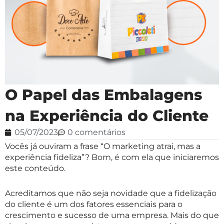
O Papel das Embalagens
na Experiência do Cliente
05/07/2023
0 comentários
Vocês já ouviram a frase “O marketing atrai, mas a
experiência fideliza”? Bom, é com ela que iniciaremos
este conteúdo.
Acreditamos que não seja novidade que a fidelização
do cliente é um dos fatores essenciais para o
crescimento e sucesso de uma empresa. Mais do que