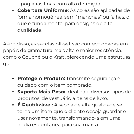
tipografias finas com alta definição.
Cobertura Uniforme:
As cores são aplicadas de
forma homogênea, sem “manchas” ou falhas, o
que é fundamental para designs de alta
qualidade.
Além disso, as sacolas off-set são confeccionadas em
papéis de gramatura mais alta e maior resistência,
como o Couché ou o Kraft, oferecendo uma estrutura
que:
Protege o Produto:
Transmite segurança e
cuidado com o item comprado.
Suporta Mais Peso:
Ideal para diversos tipos de
produtos, de vestuário a itens de luxo.
É Reutilizável:
A sacola de alta qualidade se
torna um item que o cliente deseja guardar e
usar novamente, transformando-a em uma
mídia espontânea para sua marca.