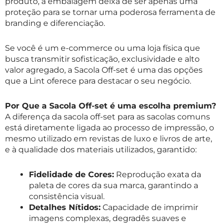
produto, a embalagem deixa de ser apenas uma
proteção para se tornar uma poderosa ferramenta de
branding e diferenciação.
Se você é um e-commerce ou uma loja física que
busca transmitir sofisticação, exclusividade e alto
valor agregado, a Sacola Off-set é uma das opções
que a Lint oferece para destacar o seu negócio.
Por Que a Sacola Off-set é uma escolha premium?
A diferença da sacola off-set para as sacolas comuns
está diretamente ligada ao processo de impressão, o
mesmo utilizado em revistas de luxo e livros de arte,
e à qualidade dos materiais utilizados, garantido:
Fidelidade de Cores:
Reprodução exata da
paleta de cores da sua marca, garantindo a
consistência visual.
Detalhes Nítidos:
Capacidade de imprimir
imagens complexas, degradês suaves e