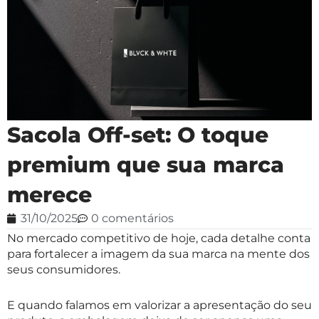
Sacola Off-set: O toque
premium que sua marca
merece
31/10/2025
0 comentários
No mercado competitivo de hoje, cada detalhe conta
para fortalecer a imagem da sua marca na mente dos
seus consumidores.
E quando falamos em valorizar a apresentação do seu