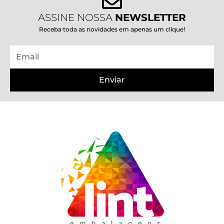
ASSINE NOSSA
NEWSLETTER
Receba toda as novidades em apenas um clique!
Email
Enviar