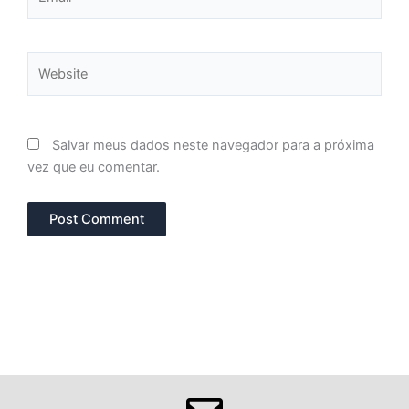
Website
Salvar meus dados neste navegador para a próxima
vez que eu comentar.