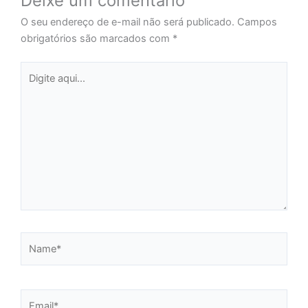
Deixe um comentário
O seu endereço de e-mail não será publicado.
Campos
obrigatórios são marcados com
*
Digite
aqui...
Name*
Email*