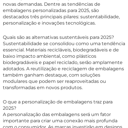
novas demandas. Dentre as tendências de
embalagens personalizadas para 2025, são
destacados três principais pilares: sustentabilidade,
personalização e inovações tecnológicas.
Quais são as alternativas sustentáveis para 2025?
Sustentabilidade se consolidou como uma tendência
essencial. Materiais recicláveis, biodegradáveis e de
baixo impacto ambiental, como plásticos
biodegradáveis e papel reciclado, serão amplamente
adotados. A reutilização e reciclagem de embalagens
também ganham destaque, com soluções
modulares que podem ser reaproveitadas ou
transformadas em novos produtos.
O que a personalização de embalagens traz para
2025?
A personalização das embalagens será um fator
importante para criar uma conexão mais profunda
com o consumidor. As marcas investirão em designs