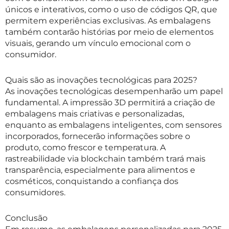
únicos e interativos, como o uso de códigos QR, que
permitem experiências exclusivas. As embalagens
também contarão histórias por meio de elementos
visuais, gerando um vínculo emocional com o
consumidor.
Quais são as inovações tecnológicas para 2025?
As inovações tecnológicas desempenharão um papel
fundamental. A impressão 3D permitirá a criação de
embalagens mais criativas e personalizadas,
enquanto as embalagens inteligentes, com sensores
incorporados, fornecerão informações sobre o
produto, como frescor e temperatura. A
rastreabilidade via blockchain também trará mais
transparência, especialmente para alimentos e
cosméticos, conquistando a confiança dos
consumidores.
Conclusão