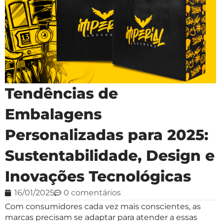
Tendências de
Embalagens
Personalizadas para 2025:
Sustentabilidade, Design e
Inovações Tecnológicas
16/01/2025
0 comentários
Com consumidores cada vez mais conscientes, as
marcas precisam se adaptar para atender a essas