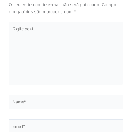
O seu endereço de e-mail não será publicado.
Campos
obrigatórios são marcados com
*
Digite
aqui...
Name*
Email*