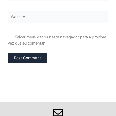
Website
Salvar meus dados neste navegador para a próxima
vez que eu comentar.