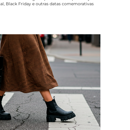
al, Black Friday e outras datas comemorativas