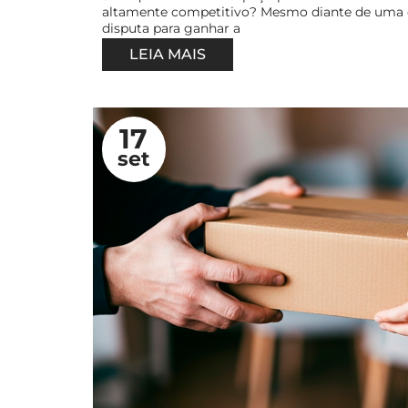
altamente competitivo? Mesmo diante de uma 
disputa para ganhar a
LEIA MAIS
17
set