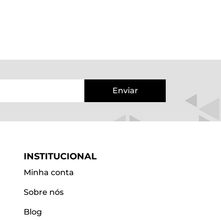
Enviar
INSTITUCIONAL
Minha conta
Sobre nós
Blog