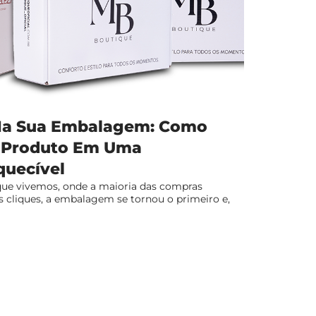
Na Sua Embalagem: Como
u Produto Em Uma
quecível
ue vivemos, onde a maioria das compras
 cliques, a embalagem se tornou o primeiro e,