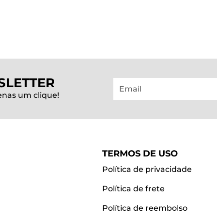
SLETTER
Email
nas um clique!
TERMOS DE USO
Política de privacidade
Política de frete
Política de reembolso