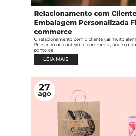
Relacionamento com Cliente
Embalagem Personalizada Fi
commerce
O relacionamento com o cliente vai muito al
Pensando no contexto e-commerce, onde o conta
ponto de
LEIA MAIS
27
ago