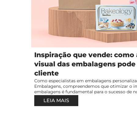
Inspiração que vende: como
visual das embalagens pode
cliente
Como especialistas em embalagens personalizad
Embalagens, compreendemos que otimizar o im
embalagens é fundamental para o sucesso de no
LEIA MAIS