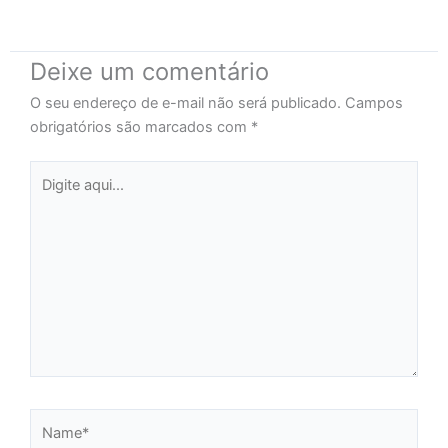
Deixe um comentário
O seu endereço de e-mail não será publicado.
Campos
obrigatórios são marcados com
*
Digite
aqui...
Name*