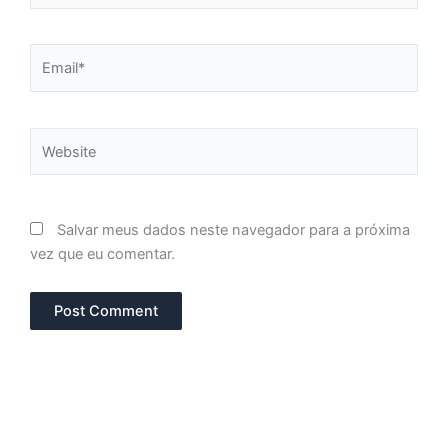
Email*
Website
Salvar meus dados neste navegador para a próxima
vez que eu comentar.