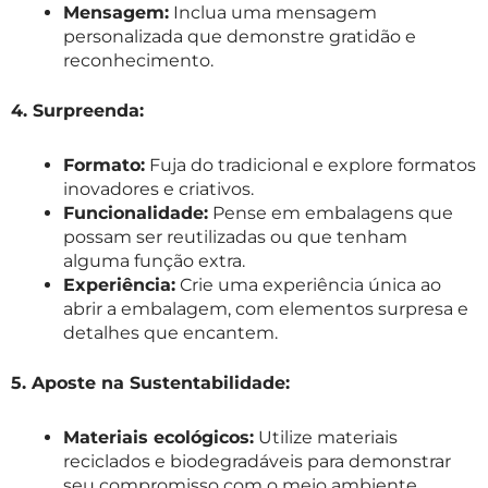
Mensagem:
Inclua uma mensagem
personalizada que demonstre gratidão e
reconhecimento.
4. Surpreenda:
Formato:
Fuja do tradicional e explore formatos
inovadores e criativos.
Funcionalidade:
Pense em embalagens que
possam ser reutilizadas ou que tenham
alguma função extra.
Experiência:
Crie uma experiência única ao
abrir a embalagem, com elementos surpresa e
detalhes que encantem.
5. Aposte na Sustentabilidade:
Materiais ecológicos:
Utilize materiais
reciclados e biodegradáveis para demonstrar
seu compromisso com o meio ambiente.