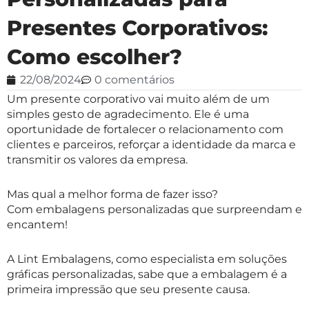
Presentes Corporativos:
Como escolher?
22/08/2024
0 comentários
Um presente corporativo vai muito além de um
simples gesto de agradecimento. Ele é uma
oportunidade de fortalecer o relacionamento com
clientes e parceiros, reforçar a identidade da marca e
transmitir os valores da empresa.
Mas qual a melhor forma de fazer isso?
Com embalagens personalizadas que surpreendam e
encantem!
A Lint Embalagens, como especialista em soluções
gráficas personalizadas, sabe que a embalagem é a
primeira impressão que seu presente causa.