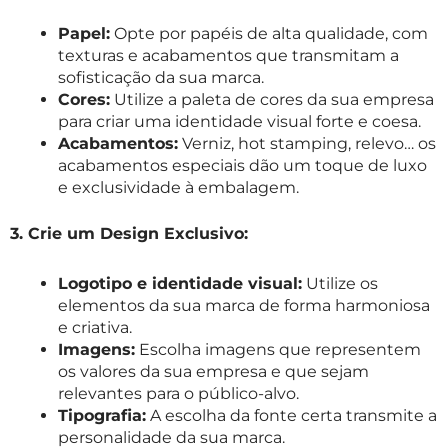
Papel:
Opte por papéis de alta qualidade, com
texturas e acabamentos que transmitam a
sofisticação da sua marca.
Cores:
Utilize a paleta de cores da sua empresa
para criar uma identidade visual forte e coesa.
Acabamentos:
Verniz, hot stamping, relevo… os
acabamentos especiais dão um toque de luxo
e exclusividade à embalagem.
3. Crie um Design Exclusivo:
Logotipo e identidade visual:
Utilize os
elementos da sua marca de forma harmoniosa
e criativa.
Imagens:
Escolha imagens que representem
os valores da sua empresa e que sejam
relevantes para o público-alvo.
Tipografia:
A escolha da fonte certa transmite a
personalidade da sua marca.