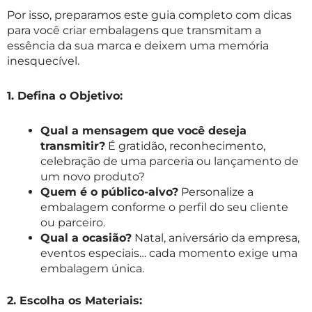
Por isso, preparamos este guia completo com dicas
para você criar embalagens que transmitam a
essência da sua marca e deixem uma memória
inesquecível.
1. Defina o Objetivo:
Qual a mensagem que você deseja
transmitir?
É gratidão, reconhecimento,
celebração de uma parceria ou lançamento de
um novo produto?
Quem é o público-alvo?
Personalize a
embalagem conforme o perfil do seu cliente
ou parceiro.
Qual a ocasião?
Natal, aniversário da empresa,
eventos especiais… cada momento exige uma
embalagem única.
2. Escolha os Materiais: