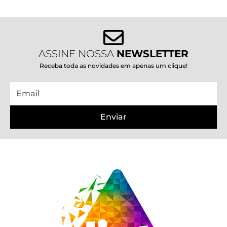
ASSINE NOSSA
NEWSLETTER
Receba toda as novidades em apenas um clique!
Email
Enviar