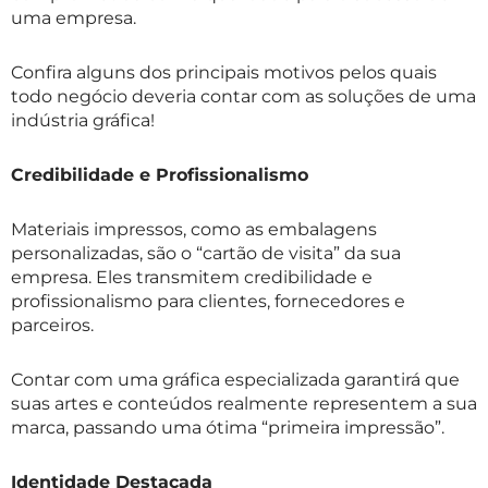
uma empresa.
Confira alguns dos principais motivos pelos quais
todo negócio deveria contar com as soluções de uma
indústria gráfica!
Credibilidade e Profissionalismo
Materiais impressos, como as embalagens
personalizadas, são o “cartão de visita” da sua
empresa. Eles transmitem credibilidade e
profissionalismo para clientes, fornecedores e
parceiros.
Contar com uma gráfica especializada garantirá que
suas artes e conteúdos realmente representem a sua
marca, passando uma ótima “primeira impressão”.
Identidade Destacada