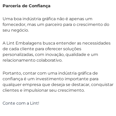
Parceria de Confiança
Uma boa indústria gráfica não é apenas um
fornecedor, mas um parceiro para o crescimento do
seu negócio.
A Lint Embalagens busca entender as necessidades
de cada cliente para oferecer soluções
personalizadas, com inovação, qualidade e um
relacionamento colaborativo.
Portanto, contar com uma indústria gráfica de
confiança é um investimento importante para
qualquer empresa que deseja se destacar, conquistar
clientes e impulsionar seu crescimento.
Conte com a Lint!