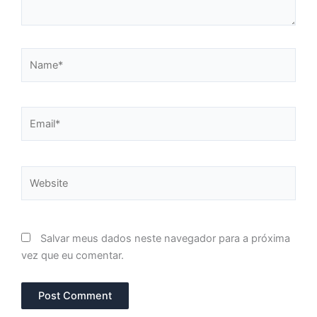
Name*
Email*
Website
Salvar meus dados neste navegador para a próxima
vez que eu comentar.