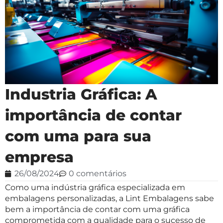
Industria Gráfica: A
importância de contar
com uma para sua
empresa
26/08/2024
0 comentários
Como uma indústria gráfica especializada em
embalagens personalizadas, a Lint Embalagens sabe
bem a importância de contar com uma gráfica
comprometida com a qualidade para o sucesso de