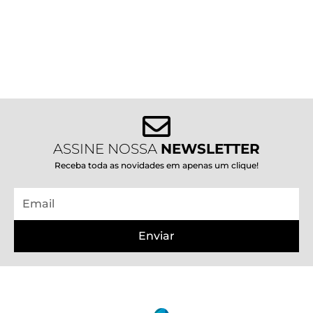
ASSINE NOSSA
NEWSLETTER
Receba toda as novidades em apenas um clique!
Email
Enviar