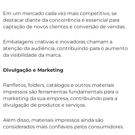
Em um mercado cada vez mais competitivo, se
destacar diante da concorrência é essencial para
captação de novos clientes e conversão de vendas.
Embalagens criativas e inovadoras chamam a
atenção da audiência, contribuindo para o aumento
da visibilidade da marca.
Divulgação e Marketing
Panfletos, folders, catálogos e outros materiais
impressos são ferramentas fundamentais para o
marketing da sua empresa, contribuindo para a
divulgação de produtos e serviços.
Além disso, materiais impressos ainda são
considerados mais confiáveis pelos consumidores.