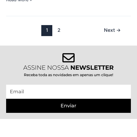
1
2
Next
→
ASSINE NOSSA
NEWSLETTER
Receba toda as novidades em apenas um clique!
Email
Enviar